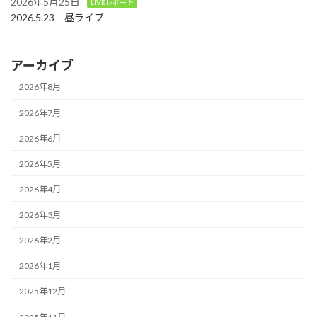
2026年5月25日
LIVEレポート
2026.5.23 昼ライブ
アーカイブ
2026年8月
2026年7月
2026年6月
2026年5月
2026年4月
2026年3月
2026年2月
2026年1月
2025年12月