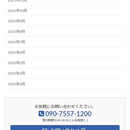
2025年11月
2025年10月
2025年9月
2025年8月
2025年7月
2025年6月
2025年5月
2025年4月
2025年3月
お気軽にお問い合わせください。
090-7557-1200
受付時間 9:00-18:00 [ 土日祝除く ]