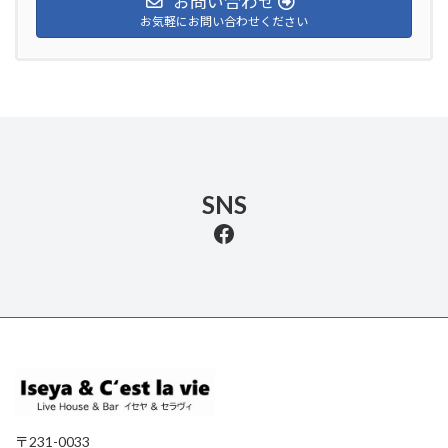
お問い合わせ
お気軽にお問い合わせください
SNS
Facebook
〒231-0033