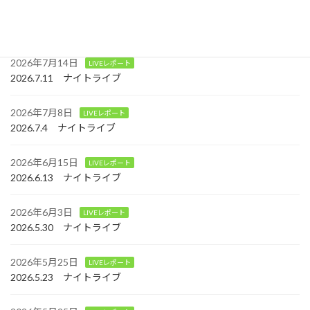
2026年7月24日
LIVEレポート
2026.7.18 ナイトライブ
2026年7月14日
LIVEレポート
2026.7.11 ナイトライブ
2026年7月8日
LIVEレポート
2026.7.4 ナイトライブ
2026年6月15日
LIVEレポート
2026.6.13 ナイトライブ
2026年6月3日
LIVEレポート
2026.5.30 ナイトライブ
2026年5月25日
LIVEレポート
2026.5.23 ナイトライブ