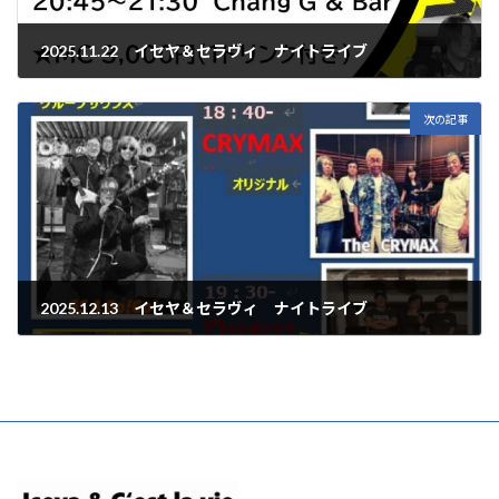
2025.11.22 イセヤ＆セラヴィ ナイトライブ
2025年11月22日
次の記事
2025.12.13 イセヤ＆セラヴィ ナイトライブ
2025年12月13日