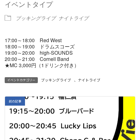
イベントタイプ
ブッキングライブ
ナイトライブ
17:00～18:00 Red West
18:00～19:00 ドラムスコーズ
19:00～20:00 high-SOUNDS
20:00～21:00 Cornell Band
★MC 3,000円（1ドリンク付き）
ブッキングライブ
、
ナイトライブ
イベントカテゴリー
前の記事