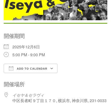
開催期間
2025年12月6日
5:00 PM - 9:00 PM
ADD TO CALENDAR
Download ICS
Google Calendar
開催場所
イセヤ＆セラヴィ
中区長者町９丁目１７０, 横浜市, 神奈川県, 231-0033