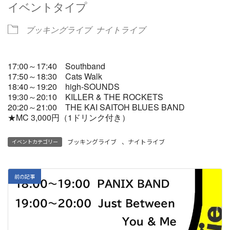
イベントタイプ
ブッキングライブ
ナイトライブ
17:00～17:40 Southband
17:50～18:30 Cats Walk
18:40～19:20 high-SOUNDS
19:30～20:10 KILLER & THE ROCKETS
20:20～21:00 THE KAI SAITOH BLUES BAND
★MC 3,000円（1ドリンク付き）
ブッキングライブ
、
ナイトライブ
イベントカテゴリー
前の記事