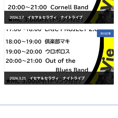
2026.3.7 イセヤ＆セラヴィ ナイトライブ
2026年3月7日
次の記事
2026.3.21 イセヤ＆セラヴィ ナイトライブ
2026年3月21日