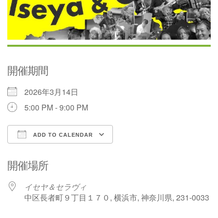
開催期間
2026年3月14日
5:00 PM - 9:00 PM
ADD TO CALENDAR
Download ICS
Google Calendar
開催場所
イセヤ＆セラヴィ
中区長者町９丁目１７０, 横浜市, 神奈川県, 231-0033