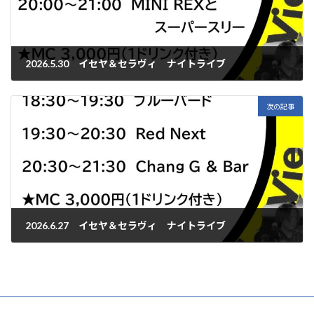
2026.5.30 イセヤ＆セラヴィ ナイトライブ
2026年5月30日
次の記事
2026.6.27 イセヤ＆セラヴィ ナイトライブ
2026年6月27日