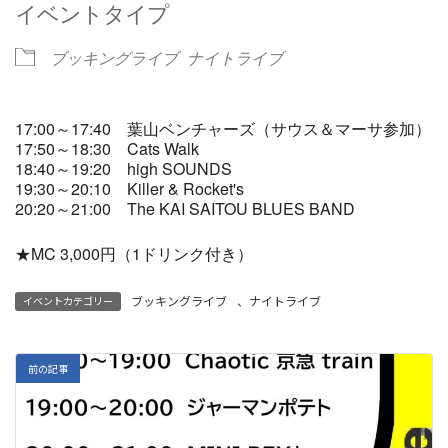
イベントタイプ
ブッキングライブ
ナイトライブ
17:00～17:40 葉山ベンチャーズ（サウス＆マーサ参加）
17:50～18:30 Cats Walk
18:40～19:20 high SOUNDS
19:30～20:10 Killer & Rocket's
20:20～21:00 The KAI SAITOU BLUES BAND
★MC 3,000円（1ドリンク付き）
ブッキングライブ
、
ナイトライブ
イベントカテゴリー
前の記事