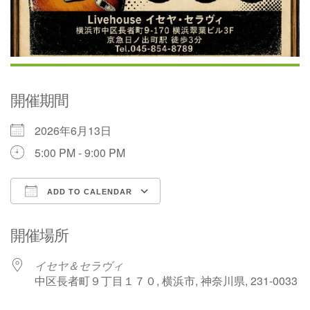
開催期間
2026年6月13日
5:00 PM - 9:00 PM
ADD TO CALENDAR
Download ICS
Google Calendar
開催場所
イセヤ＆セラヴィ
中区長者町９丁目１７０, 横浜市, 神奈川県, 231-0033