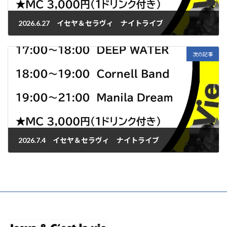
2026.6.27 イセヤ＆セラヴィ ナイトライブ
2026年6月27日
次の記事
2026.7.4 イセヤ＆セラヴィ ナイトライブ
2026年7月4日