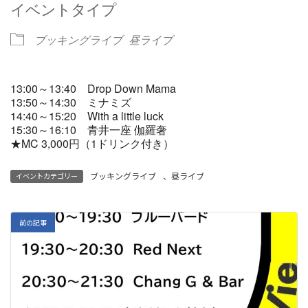
イベントタイプ
ブッキングライブ
昼ライブ
13:00～13:40 Drop Down Mama
13:50～14:30 ミナミズ
14:40～15:20 With a little luck
15:30～16:10 青井一座 伽羅奢
★MC 3,000円（1ドリンク付き）
ブッキングライブ
、
昼ライブ
イベントカテゴリー
前の記事