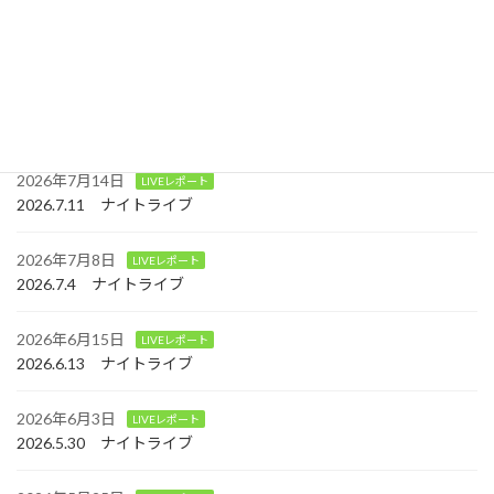
2026年7月29日
LIVEレポート
2026.7.25 昼ライブ
2026年7月24日
LIVEレポート
2026.7.18 ナイトライブ
2026年7月14日
LIVEレポート
2026.7.11 ナイトライブ
2026年7月8日
LIVEレポート
2026.7.4 ナイトライブ
2026年6月15日
LIVEレポート
2026.6.13 ナイトライブ
2026年6月3日
LIVEレポート
2026.5.30 ナイトライブ