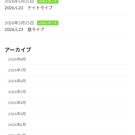
2026年5月25日
LIVEレポート
2026.5.23 ナイトライブ
2026年5月25日
LIVEレポート
2026.5.23 昼ライブ
アーカイブ
2026年8月
2026年7月
2026年6月
2026年5月
2026年4月
2026年3月
2026年2月