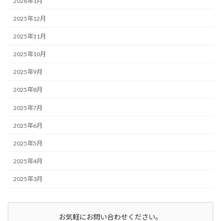
2026年1月
2025年12月
2025年11月
2025年10月
2025年9月
2025年8月
2025年7月
2025年6月
2025年5月
2025年4月
2025年3月
お気軽にお問い合わせください。