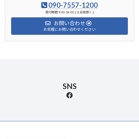
090-7557-1200
受付時間 9:00-18:00 [ 土日祝除く ]
お問い合わせ
お気軽にお問い合わせください
SNS
Facebook